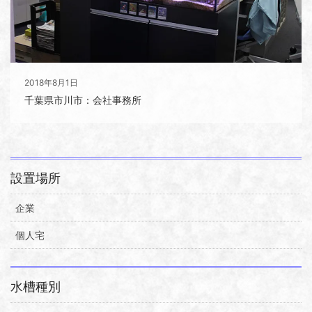
2018年8月1日
千葉県市川市：会社事務所
設置場所
企業
個人宅
水槽種別