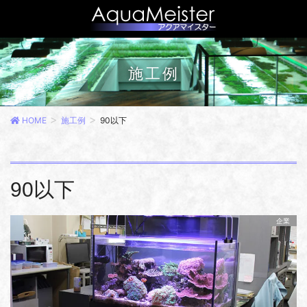
施工例
HOME
施工例
90以下
90以下
企業