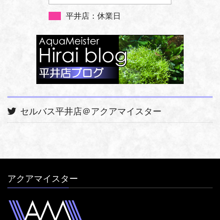
平井店：休業日
セルバス平井店＠アクアマイスター
アクアマイスター