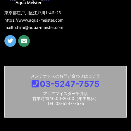
東京都江戸川区江戸川1-46-26
https://www.aqua-meister.com
mailto:hirai@aqua-meister.com
メンテナンスのお問い合わせはコチラ
03-5247-7575
アクアマイスター平井店
営業時間 10:00-20:00（年中無休）
TEL:03-5247-7575