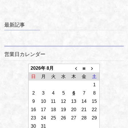
最新記事
営業日カレンダー
2026年 8月
日
月
火
水
木
金
土
1
2
3
4
5
6
7
8
9
10
11
12
13
14
15
16
17
18
19
20
21
22
23
24
25
26
27
28
29
30
31