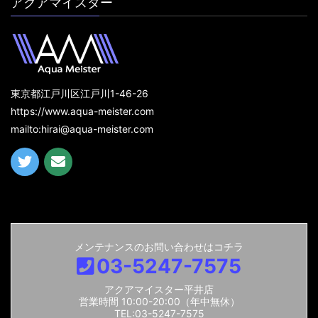
アクアマイスター
東京都江戸川区江戸川1-46-26
https://www.aqua-meister.com
mailto:hirai@aqua-meister.com
メンテナンスのお問い合わせはコチラ
03-5247-7575
アクアマイスター平井店
営業時間 10:00-20:00（年中無休）
TEL:03-5247-7575