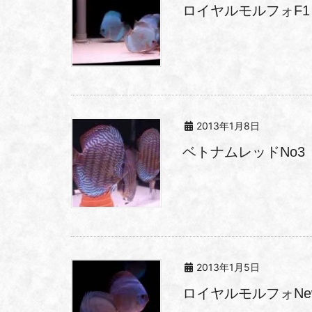
ロイヤルモルフォF1（
2013年1月8日
ベトナムレッドNo3 
2013年1月5日
ロイヤルモルフォN