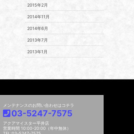
2015年2月
2014年11月
2014年6月
2013年7月
2013年1月
メンテナンスのお問い合わせはコチラ
03-5247-7575
アクアマイスター平井店
営業時間 10:00-20:00（年中無休）
TEL:03-5247-7575