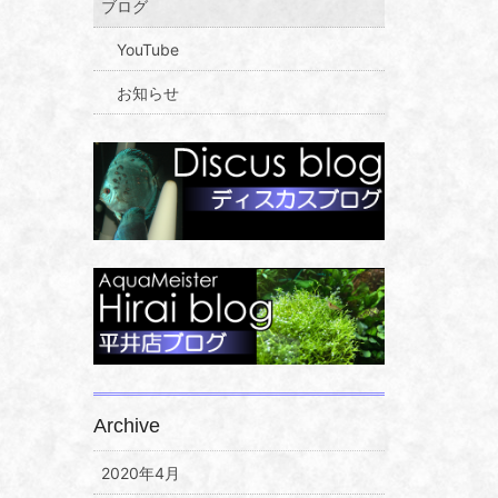
ブログ
YouTube
お知らせ
Archive
2020年4月