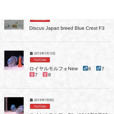
2013年7月3日
YouTube
Discus Japan breed Blue Crest F3
2013年1月12日
YouTube
ロイヤルモルフォNew
6
7
7
8
2013年1月9日
YouTube