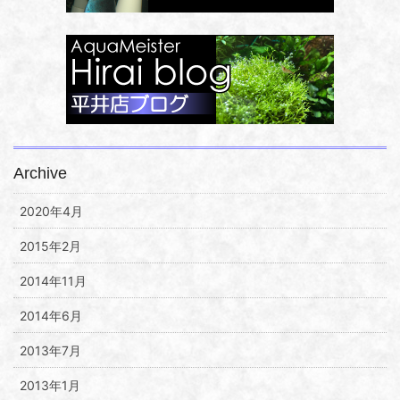
Archive
2020年4月
2015年2月
2014年11月
2014年6月
2013年7月
2013年1月