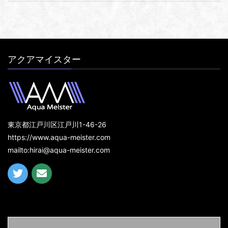
アクアマイスター
東京都江戸川区江戸川1-46-26
https://www.aqua-meister.com
mailto:hirai@aqua-meister.com