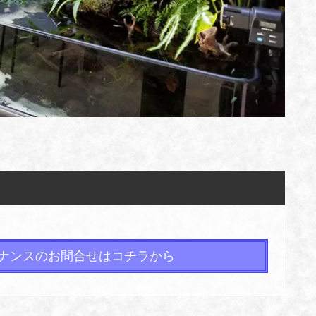
ナンスのお問合せはコチラから