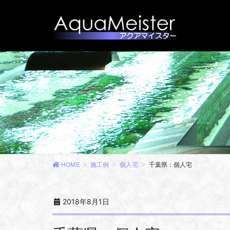
HOME
施工例
個人宅
千葉県：個人宅
2018年8月1日