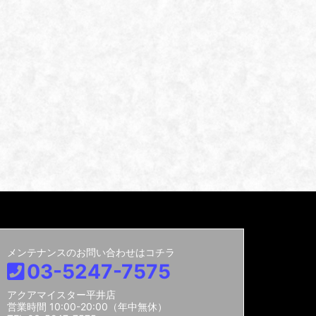
メンテナンスのお問い合わせはコチラ
03-5247-7575
アクアマイスター平井店
営業時間 10:00-20:00（年中無休）