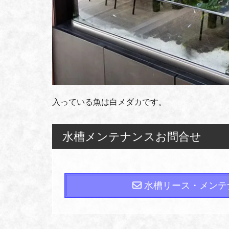
入っている魚は白メダカです。
水槽メンテナンスお問合せ
水槽リース・メンテ